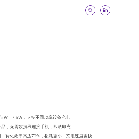
5W、7.5W，支持不同功率设备充电
产品，无需数据线连接手机，即放即充
，转化效率高达70%，损耗更小，充电速度更快