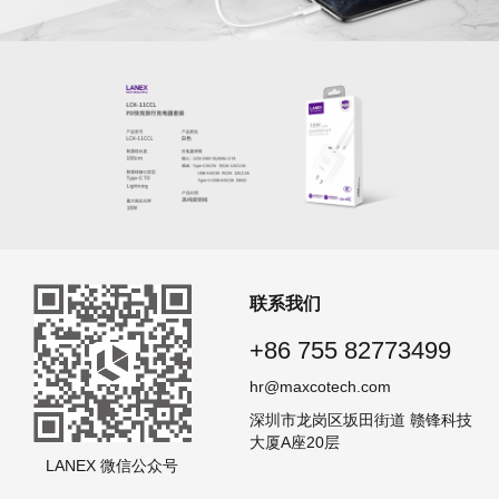
联系我们
+86 755 82773499
hr@maxcotech.com
深圳市龙岗区坂田街道 赣锋科技
大厦A座20层
LANEX 微信公众号