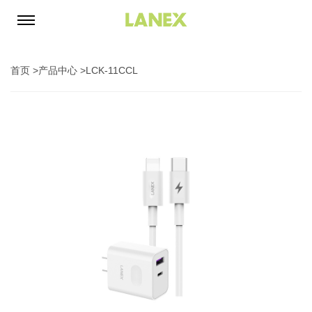
首页
>
产品中心
>
LCK-11CCL