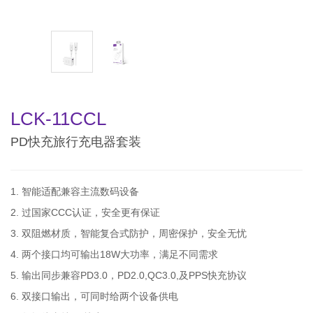
LCK-11CCL
PD快充旅行充电器套装
1. 智能适配兼容主流数码设备
2. 过国家CCC认证，安全更有保证
3. 双阻燃材质，智能复合式防护，周密保护，安全无忧
4. 两个接口均可输出18W大功率，满足不同需求
5. 输出同步兼容PD3.0，PD2.0,QC3.0,及PPS快充协议
6. 双接口输出，可同时给两个设备供电